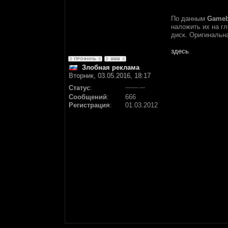
По данным
Game
наложить их на гл
диск. Оригинальн
здесь
.
Злобная реклама
Вторник, 03.05.2016, 18:17
Статус
:
Сообщений
:
666
Регистрация
:
01.03.2012