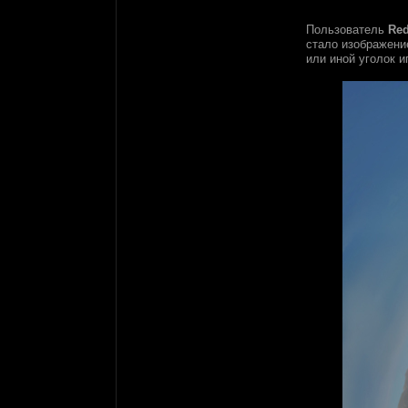
Пользователь
Red
стало изображен
или иной уголок и