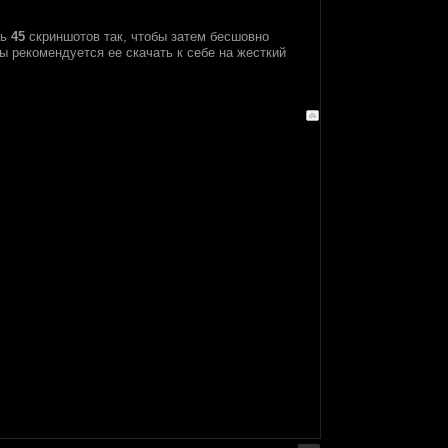
ть
45
скриншотов так, чтобы затем бесшовно
ы рекомендуется ее скачать к себе на жесткий