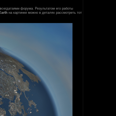
всегдатаями форума. Результатом его работы
Earth
на картинке можно в деталях рассмотреть тот