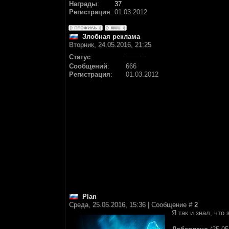
Награды
:
37
Регистрация
:
01.03.2012
Злобная реклама
Вторник, 24.05.2016, 21:25
Статус
:
Сообщений
:
666
Регистрация
:
01.03.2012
Plan
Среда, 25.05.2016, 15:36 | Сообщение #
2
Я так и знал, что