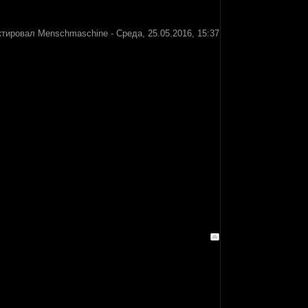
ктировал
Menschmaschine
-
Среда, 25.05.2016, 15:37