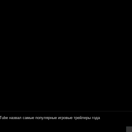
Tube назвал самые популярные игровые трейлеры года