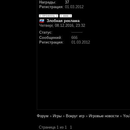
Награды
:
37
Регистрация
:
01.03.2012
Злобная реклама
Четверг, 08.12.2016, 23:32
Статус
:
Сообщений
:
666
Регистрация
:
01.03.2012
Форум
»
Игры
»
Вокруг игр
»
Игровые новости
»
You
Страница
1
из
1
1