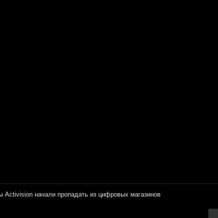
ы Activision начали пропадать из цифровых магазинов