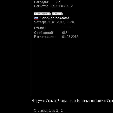
Награды
:
37
Регистрация
:
01.03.2012
Злобная реклама
Четверг, 05.01.2017, 13:30
Статус
:
Сообщений
:
666
Регистрация
:
01.03.2012
Форум
»
Игры
»
Вокруг игр
»
Игровые новости
»
Игр
Страница
1
из
1
1