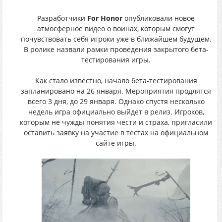
Разработчики
For Honor
опубликовали новое
атмосферное видео о воинах, которым смогут
почувствовать себя игроки уже в ближайшем будущем.
В ролике назвали рамки проведения закрытого бета-
тестирования игры.
Как стало известно, начало бета-тестирования
запланировано на 26 января. Мероприятия продлятся
всего 3 дня, до 29 января. Однако спустя несколько
недель игра официально выйдет в релиз. Игроков,
которым не чужды понятия чести и страха, пригласили
оставить заявку на участие в тестах на официальном
сайте игры.