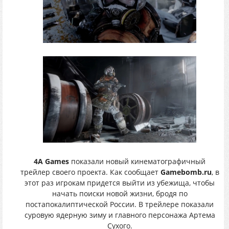
4A Games
показали новый кинематографичный
трейлер своего проекта. Как сообщает
Gamebomb.ru
, в
этот раз игрокам придется выйти из убежища, чтобы
начать поиски новой жизни, бродя по
постапокалиптической России. В трейлере показали
суровую ядерную зиму и главного персонажа Артема
Сухого.