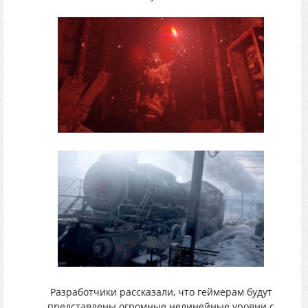
Разработчики рассказали, что геймерам будут
представлены огромные нелинейные уровни с