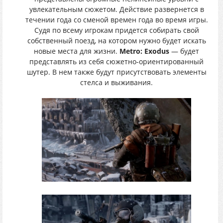
увлекательным сюжетом. Действие развернется в
течении года со сменой времен года во время игры.
Судя по всему игрокам придется собирать свой
собственный поезд, на котором нужно будет искать
новые места для жизни.
Metro: Exodus
— будет
представлять из себя сюжетно-ориентированный
шутер. В нем также будут присутствовать элементы
стелса и выживания.