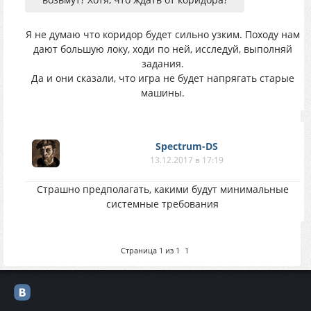
Я не думаю что коридор будет сильно узким. Походу нам
дают большую локу, ходи по ней, исследуй, выполняй
задания.
Да и они сказали, что игра не будет напрягать старые
машины.
Spectrum-DS
13.12.2017 в 17:19
Страшно предполагать, какими будут минимальные
системные требования
Страница
1
из
1
1