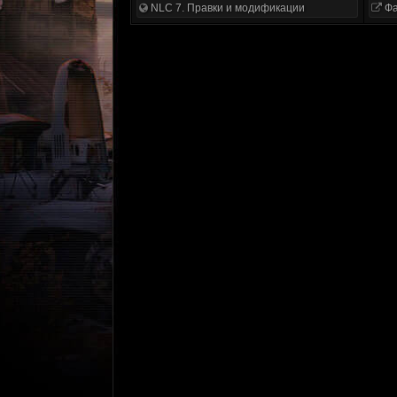
NLC 7. Правки и модификации
Фа