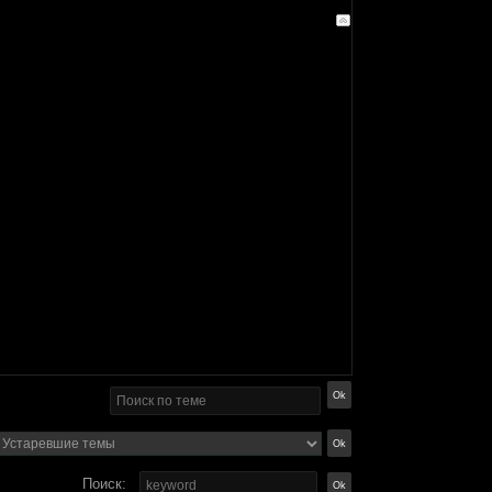
Поиск: