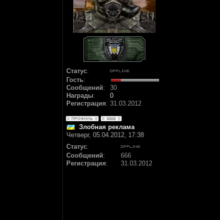
Статус
:
Гость
:
Сообщений
:
30
Награды
:
0
Регистрация
:
31.03.2012
Злобная реклама
Четверг, 05.04.2012, 17:38
Статус
:
Сообщений
:
666
Регистрация
:
31.03.2012