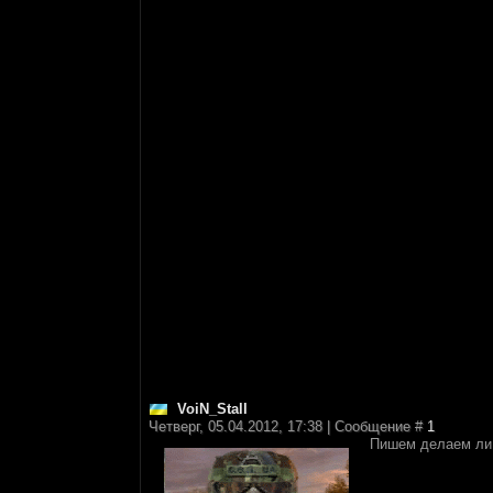
VoiN_StalI
Четверг, 05.04.2012, 17:38 | Сообщение #
1
Пишем делаем ли 