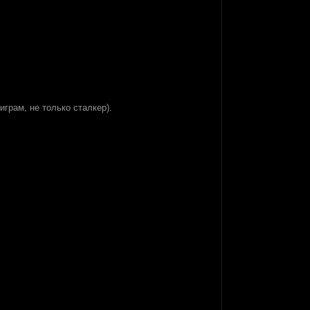
грам, не только сталкер).