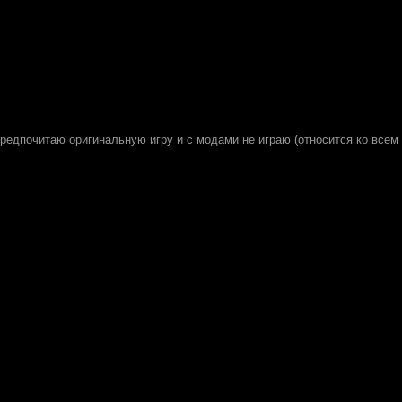
едпочитаю оригинальную игру и с модами не играю (относится ко всем и