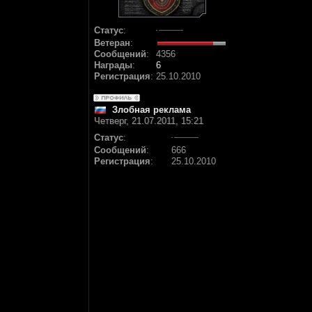
Статус
:
Ветеран
:
Сообщений
:
4356
Награды
:
6
Регистрация
:
25.10.2010
Злобная реклама
Четверг, 21.07.2011, 15:21
Статус
:
Сообщений
:
666
Регистрация
:
25.10.2010