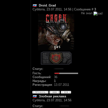
Droid_Grad
Суббота, 23.07.2011, 14:56 | Сообщение #
3
Не знал
Статус
:
Гость
:
Сообщений
:
36
Награды
:
1
Регистрация
:
13.07.2011
Злобная реклама
Суббота, 23.07.2011, 14:56
Статус
: