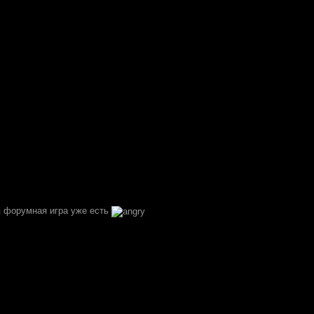
я форумная игра уже есть