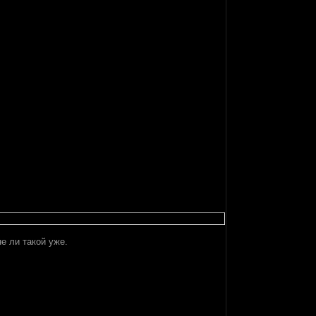
е ли такой уже.