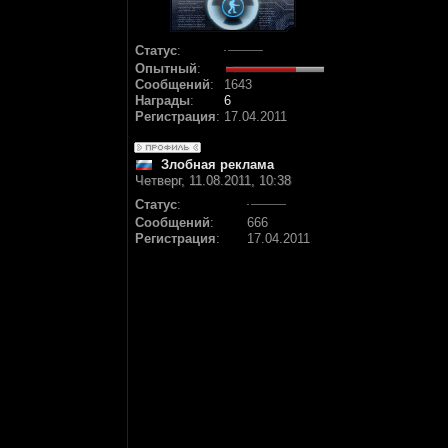
Статус
:
Опытный
:
Сообщений
:
1643
Награды
:
6
Регистрация
:
17.04.2011
Злобная реклама
Четверг, 11.08.2011, 10:38
Статус
:
Сообщений
:
666
Регистрация
:
17.04.2011