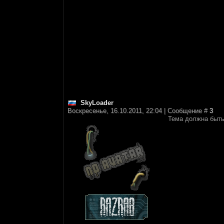
SkyLoader
Воскресенье, 16.10.2011, 22:04 | Сообщение #
3
Тема должна быть