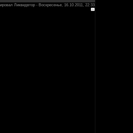
тировал
Ликвидвтор
-
Воскресенье, 16.10.2011, 22:33