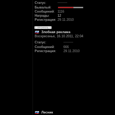
Статус
:
Бывалый
:
Сообщений
:
1116
Награды
:
12
Регистрация
:
29.11.2010
Злобная реклама
Воскресенье, 16.10.2011, 22:04
Статус
:
Сообщений
:
666
Регистрация
:
29.11.2010
Лесник