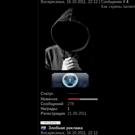
Воскресенье, 16.10.2011, 22:12 | Сообщение #
4
Как скрины залии
Статус
:
Новичок
:
Сообщений
:
278
Награды
:
1
Регистрация
:
21.09.2011
Злобная реклама
Воскресенье, 16.10.2011, 22:12