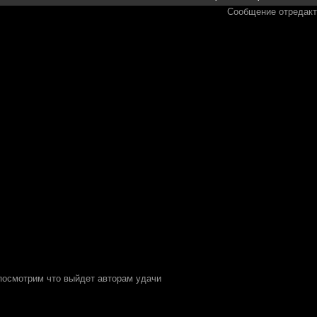
Сообщение отредак
посмотрим что выйдет авторам удачи