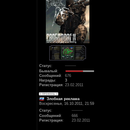
Статус
:
Бывалый
:
Сообщений
:
676
Награды
:
3
Регистрация
:
23.02.2011
Злобная реклама
Воскресенье, 16.10.2011, 21:59
Статус
:
Сообщений
:
666
Регистрация
:
23.02.2011