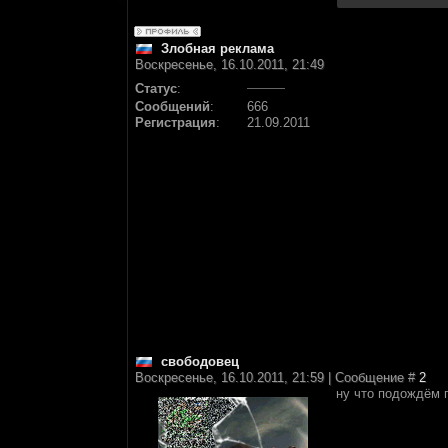
Злобная реклама
Воскресенье, 16.10.2011, 21:49
Статус
:
Сообщений
:
666
Регистрация
:
21.09.2011
свободовец
Воскресенье, 16.10.2011, 21:59 | Сообщение #
2
ну что подождём 