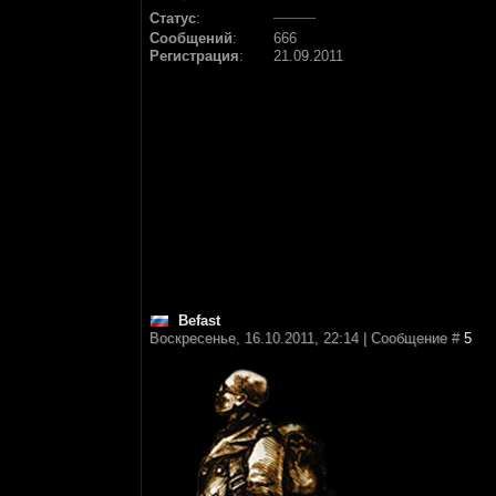
Статус
:
Сообщений
:
666
Регистрация
:
21.09.2011
Befast
Воскресенье, 16.10.2011, 22:14 | Сообщение #
5