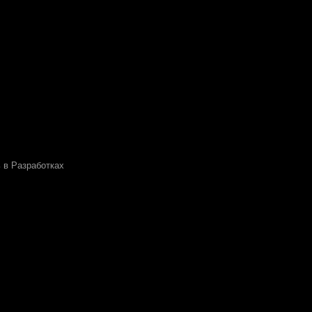
 в Разработках