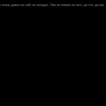
о очень давно на сайт не заходил. Уже не помню ни чего, да что, да как.