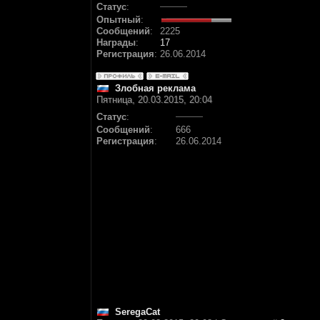
Статус
:
Опытный
:
Сообщений
:
2225
Награды
:
17
Регистрация
:
26.06.2014
Злобная реклама
Пятница, 20.03.2015, 20:04
Статус
:
Сообщений
:
666
Регистрация
:
26.06.2014
SeregaCat