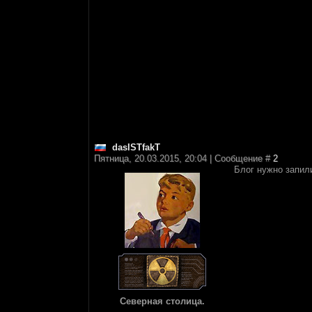
dasISTfakT
Пятница, 20.03.2015, 20:04 | Сообщение #
2
Блог нужно запил
Северная столица.