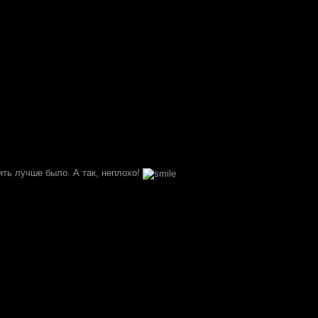
ить лучше было. А так, неплохо!