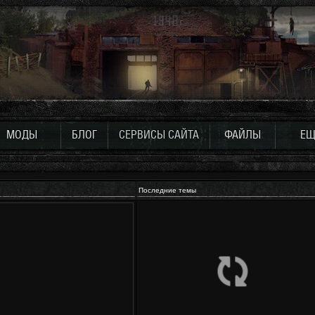
МОДЫ
БЛОГ
СЕРВИСЫ САЙТА
ФАЙЛЫ
ЕЩ
Последние темы