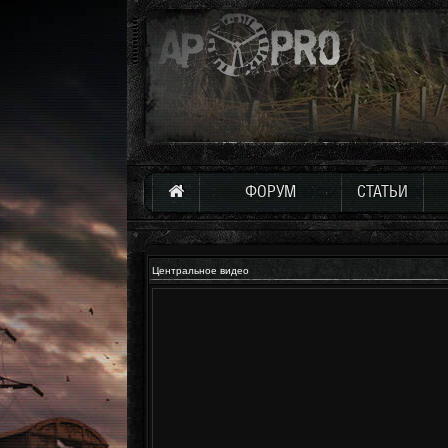
ФОРУМ
СТАТЬИ
Центральное видео