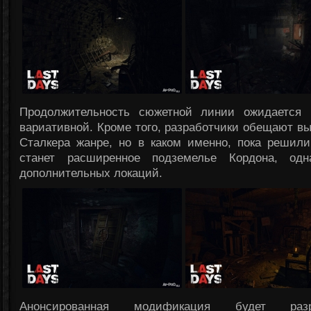
Продолжительность сюжетной линии ожидается 
вариативной. Кроме того, разработчики обещают 
Сталкера жанре, но в каком именно, пока решил
станет расширенное подземелье Кордона, од
дополнительных локаций.
Анонсированная модификация будет раз