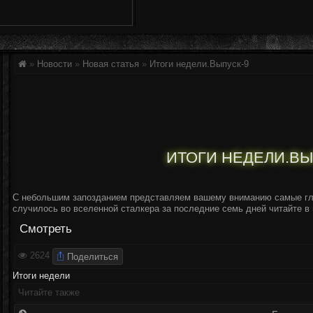
»
Новости
»
Новая статья
»
Итоги недели.Выпуск-9
ИТОГИ НЕДЕЛИ.ВЫ
С небольшим запозданием представляем вашему вниманию самые гл
случилось во вселенной сталкера за последние семь дней читайте в
Смотреть
Поделиться
2624
Итоги недели
Читайте также