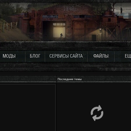
МОДЫ
БЛОГ
СЕРВИСЫ САЙТА
ФАЙЛЫ
ЕЩ
Последние темы