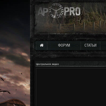
ФОРУМ
СТАТЬИ
Центральное видео