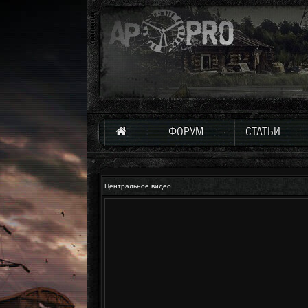
ФОРУМ
СТАТЬИ
Центральное видео