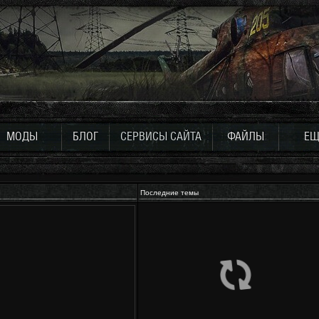
МОДЫ
БЛОГ
СЕРВИСЫ САЙТА
ФАЙЛЫ
ЕЩ
Последние темы