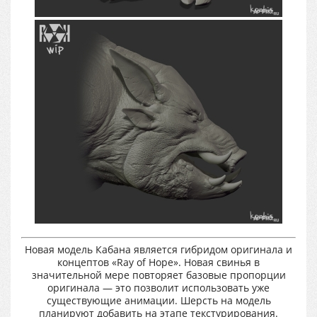
Новая модель Кабана является гибридом оригинала и
концептов «Ray of Hope». Новая свинья в
значительной мере повторяет базовые пропорции
оригинала — это позволит использовать уже
существующие анимации. Шерсть на модель
планируют добавить на этапе текстурирования.