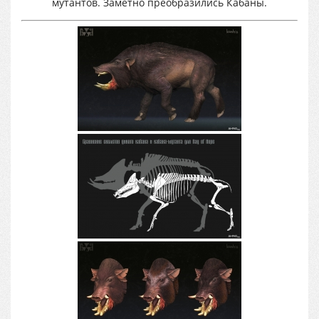
мутантов. Заметно преобразились Кабаны.