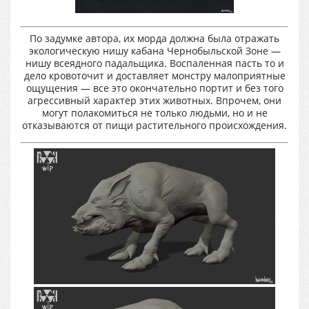
По задумке автора, их морда должна была отражать
экологическую нишу кабана Чернобыльской Зоне —
нишу всеядного падальщика. Воспаленная пасть то и
дело кровоточит и доставляет монстру малоприятные
ощущения — все это окончательно портит и без того
агрессивный характер этих животных. Впрочем, они
могут полакомиться не только людьми, но и не
отказываются от пищи растительного происхождения.