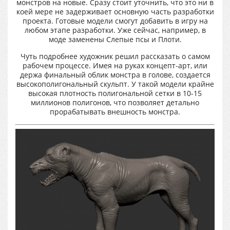
монстров на новые. Сразу стоит уточнить, что это ни в
коей мере не задерживает основную часть разработки
проекта. Готовые модели смогут добавить в игру на
любом этапе разработки. Уже сейчас, например, в
моде заменены Слепые псы и Плоти.
Чуть подробнее художник решил рассказать о самом
рабочем процессе. Имея на руках концепт-арт, или
держа финальный облик монстра в голове, создается
высокополигональный скульпт. У такой модели крайне
высокая плотность полигональной сетки в 10-15
миллионов полигонов, что позволяет детально
прорабатывать внешность монстра.