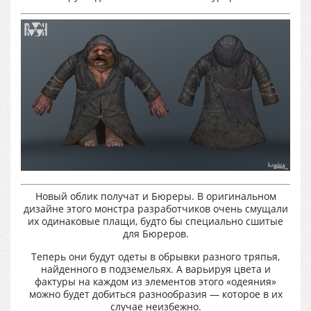
Новый облик получат и Бюреры. В оригинальном
дизайне этого монстра разработчиков очень смущали
их одинаковые плащи, будто бы специально сшитые
для Бюреров.
Теперь они будут одеты в обрывки разного тряпья,
найденного в подземельях. А варьируя цвета и
фактуры на каждом из элементов этого «одеяния»
можно будет добиться разнообразия — которое в их
случае неизбежно.