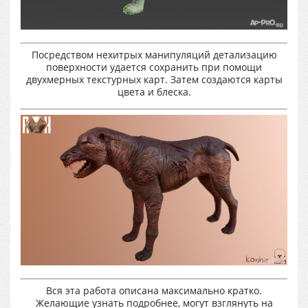
Посредством нехитрых манипуляций детализацию
поверхности удается сохранить при помощи
двухмерных текстурных карт. Затем создаются карты
цвета и блеска.
Вся эта работа описана максимально кратко.
Желающие узнать подробнее, могут взглянуть на