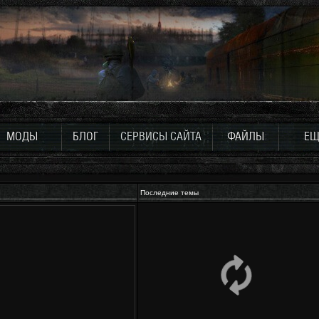
МОДЫ
БЛОГ
СЕРВИСЫ САЙТА
ФАЙЛЫ
ЕЩ
Последние темы