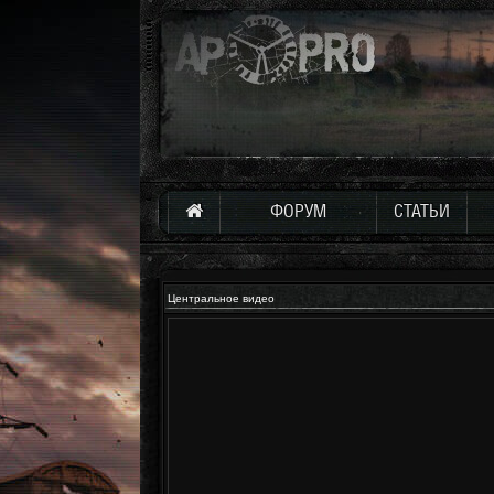
ФОРУМ
СТАТЬИ
Центральное видео