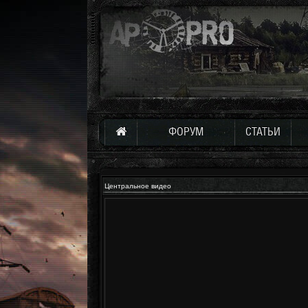
ФОРУМ
СТАТЬИ
Центральное видео