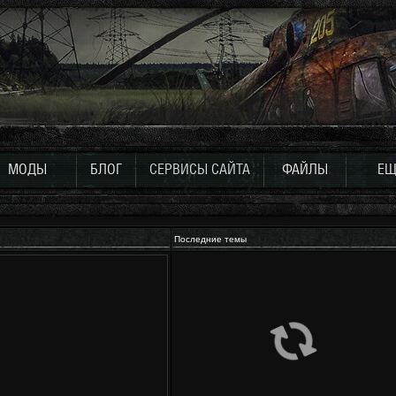
МОДЫ
БЛОГ
СЕРВИСЫ САЙТА
ФАЙЛЫ
ЕЩ
Последние темы