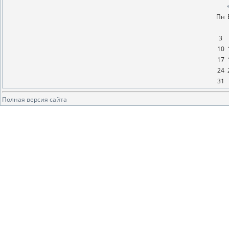
Пн
3
10
17
24
31
Полная версия сайта