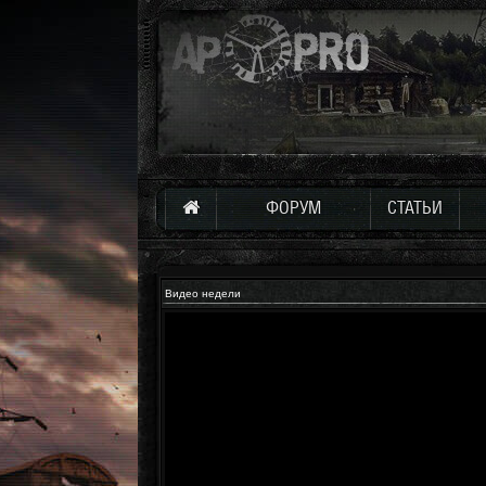
ФОРУМ
СТАТЬИ
Видео недели