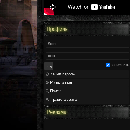
Профиль
запомнить
Забыл пароль
Регистрация
Поиск
Правила сайта
Реклама