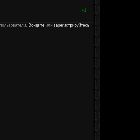
+1
 пользователи.
Войдите
или
зарегистрируйтесь