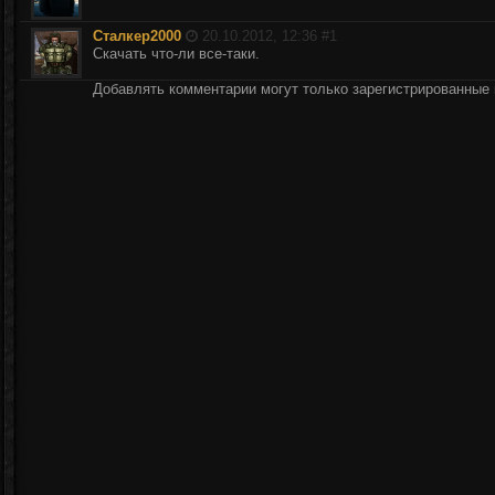
Сталкер2000
20.10.2012, 12:36 #
1
Скачать что-ли все-таки.
Добавлять комментарии могут только зарегистрированные