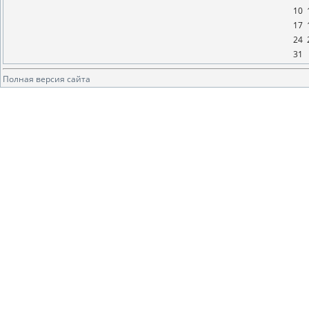
10
17
24
31
Полная версия сайта