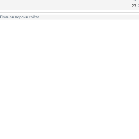
23
Полная версия сайта