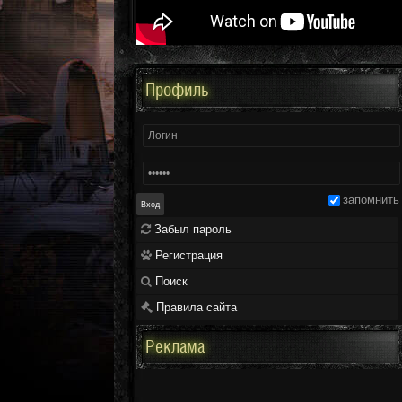
Профиль
запомнить
Забыл пароль
Регистрация
Поиск
Правила сайта
Реклама