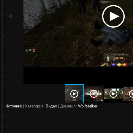
Источник
|
Категория:
Видео
| Добавил:
Wolfstalker