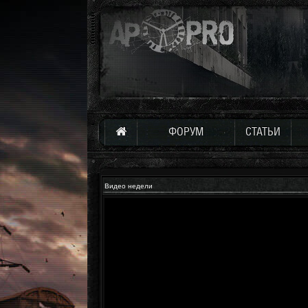
ФОРУМ
СТАТЬИ
Видео недели