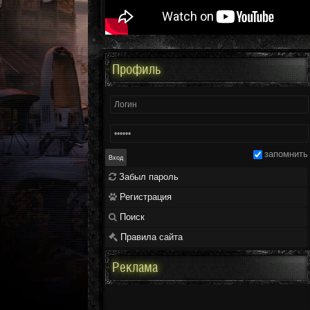
Профиль
запомнить
Забыл пароль
Регистрация
Поиск
Правила сайта
Реклама