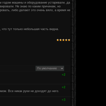
ым годом машины и оборудование устаревали, да
рвировали. Не знаю по каким причинам, но
ровать, либо делают это очень вяло, а время не
 что тут только небольшая часть видна.
+2
+2
мом. Все никак руки не доходят до него.
+3