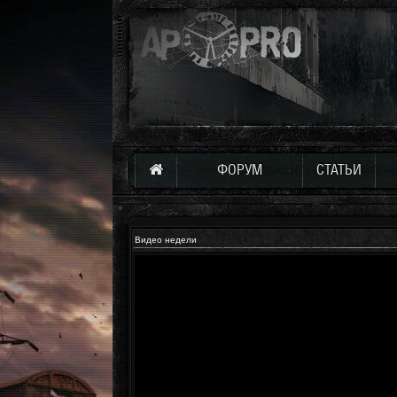
ФОРУМ
СТАТЬИ
Видео недели