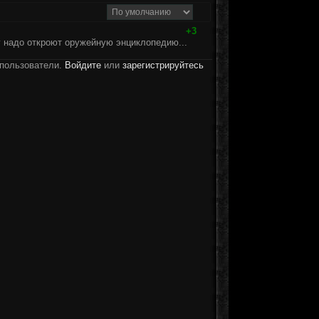
+3
у надо откроют оружейную энциклопедию...
 пользователи.
Войдите
или
зарегистрируйтесь