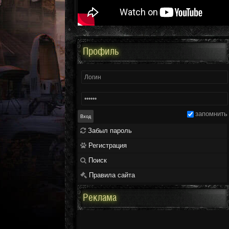
Профиль
запомнить
Забыл пароль
Регистрация
Поиск
Правила сайта
Реклама