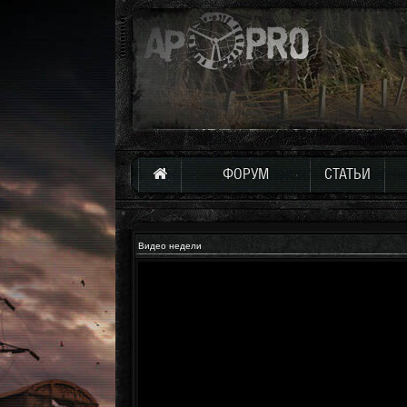
ФОРУМ
СТАТЬИ
Видео недели