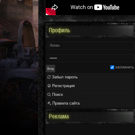
Профиль
запомнить
Забыл пароль
Регистрация
Поиск
Правила сайта
Реклама