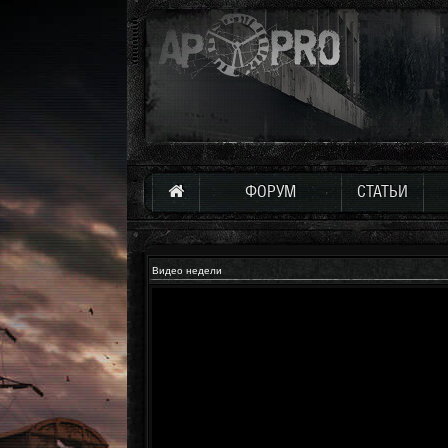
ФОРУМ
СТАТЬИ
Видео недели