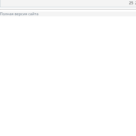
25
Полная версия сайта