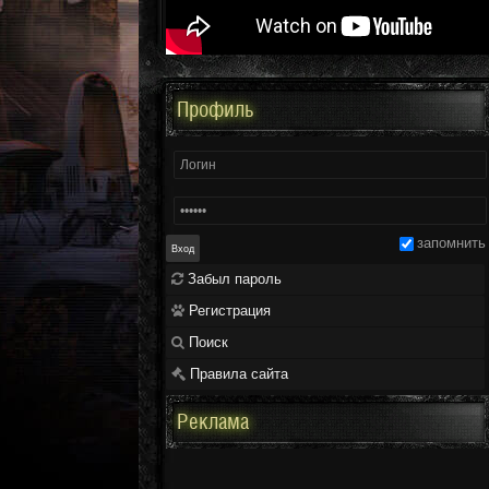
Профиль
запомнить
Забыл пароль
Регистрация
Поиск
Правила сайта
Реклама