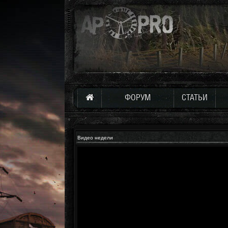
ФОРУМ
СТАТЬИ
Видео недели