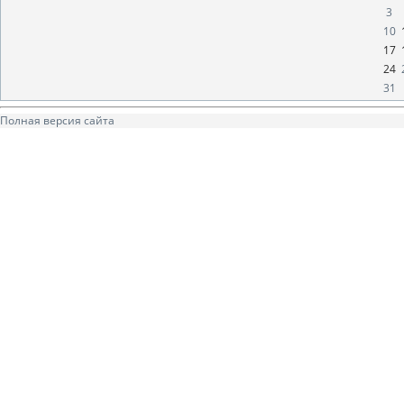
3
10
17
24
31
Полная версия сайта