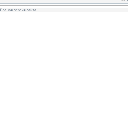
Полная версия сайта