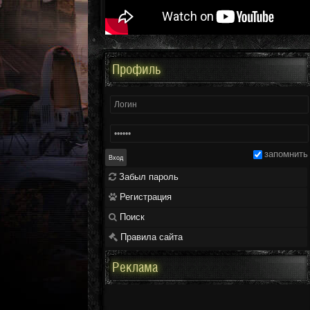
Профиль
запомнить
Забыл пароль
Регистрация
Поиск
Правила сайта
Реклама