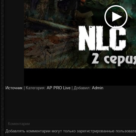
Источник
|
Категория:
AP PRO Live
| Добавил:
Аdmin
Коментарии
Добавлять комментарии могут только зарегистрированные пользоват