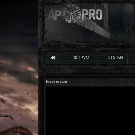
ФОРУМ
СТАТЬИ
Видео недели