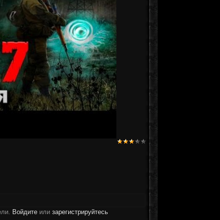
ели.
Войдите
или
зарегистрируйтесь