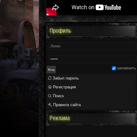
Профиль
запомнить
Забыл пароль
Регистрация
Поиск
Правила сайта
Реклама