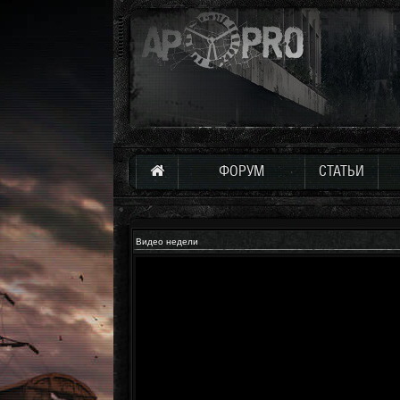
ФОРУМ
СТАТЬИ
Видео недели