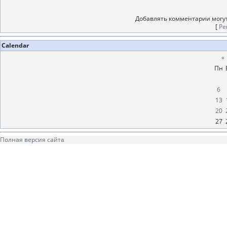
Добавлять комментарии могут
[
Ре
Calendar
«
Пн
6
13
20
27
Полная версия сайта