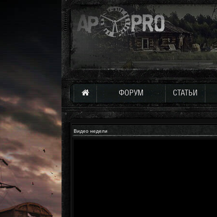
ФОРУМ
СТАТЬИ
Видео недели