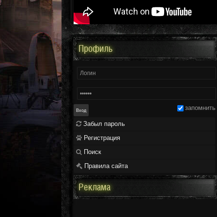
Профиль
запомнить
Забыл пароль
Регистрация
Поиск
Правила сайта
Реклама