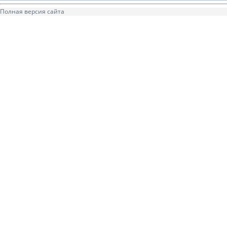
Полная версия сайта