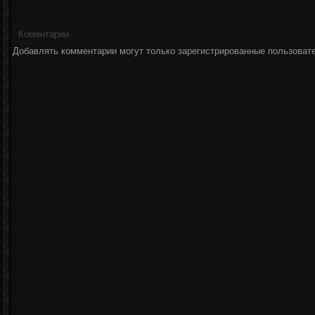
Коментарии
Добавлять комментарии могут только зарегистрированные пользоват