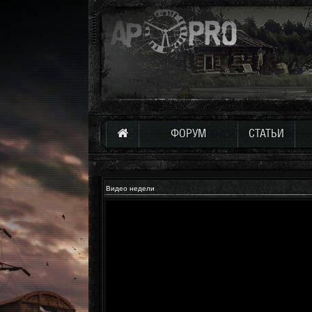
ФОРУМ
СТАТЬИ
Видео недели