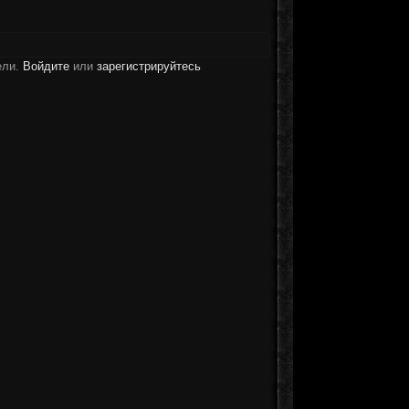
ели.
Войдите
или
зарегистрируйтесь