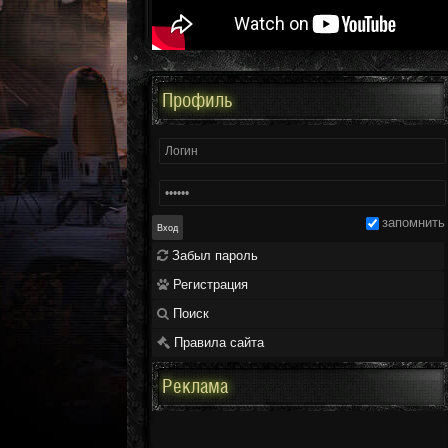
Профиль
запомнить
Забыл пароль
Регистрация
Поиск
Правила сайта
Реклама