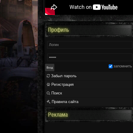
Профиль
запомнить
Забыл пароль
Регистрация
Поиск
Правила сайта
Реклама