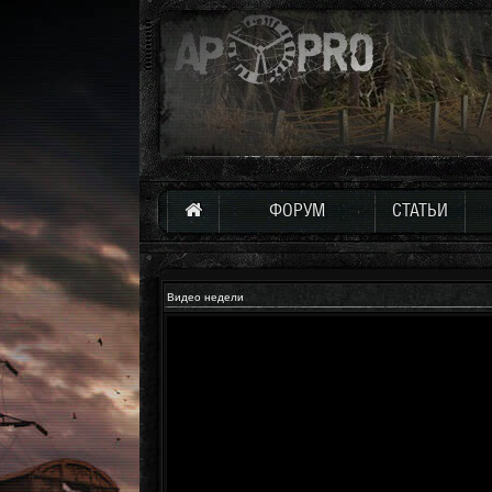
ФОРУМ
СТАТЬИ
Видео недели