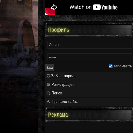
Профиль
запомнить
Забыл пароль
Регистрация
Поиск
Правила сайта
Реклама