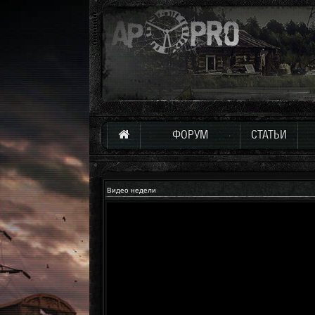
ФОРУМ
СТАТЬИ
Видео недели