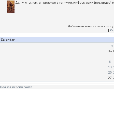
Да, гугл гуглом, а приложить тут чуток информации (под видео) 
Добавлять комментарии могут
[
Ре
Calendar
«
Пн
6
13
20
27
Полная версия сайта