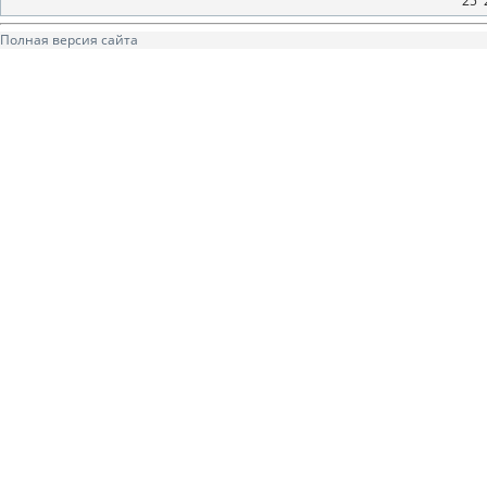
25
Полная версия сайта