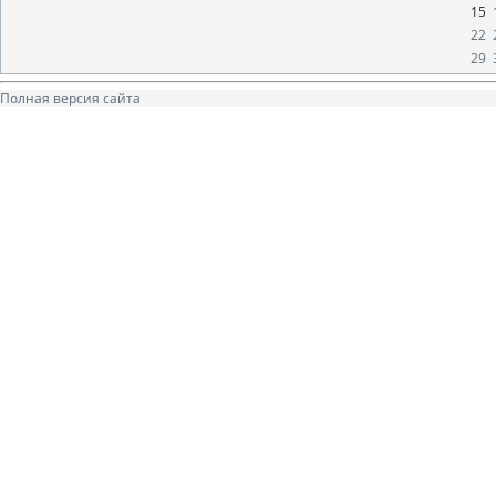
15
22
29
Полная версия сайта