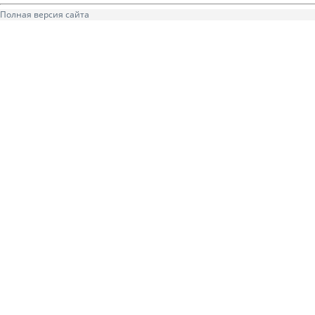
Полная версия сайта