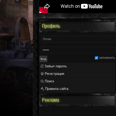
Профиль
запомнить
Забыл пароль
Регистрация
Поиск
Правила сайта
Реклама