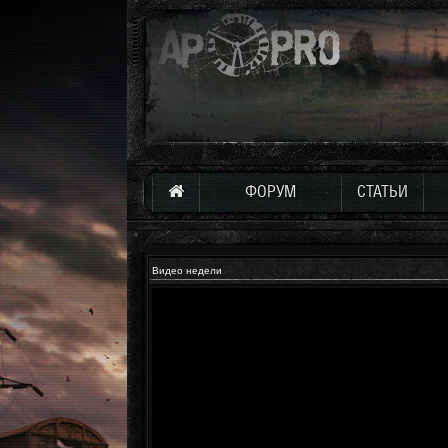
ФОРУМ
СТАТЬИ
Видео недели