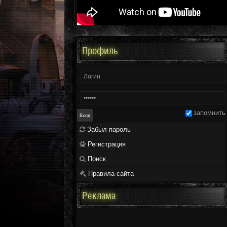
Профиль
запомнить
Забыл пароль
Регистрация
Поиск
Правила сайта
Реклама