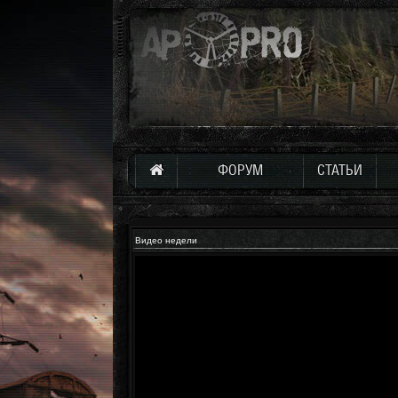
ФОРУМ
СТАТЬИ
Видео недели