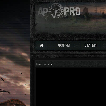
ФОРУМ
СТАТЬИ
Видео недели