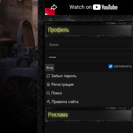
Профиль
запомнить
Забыл пароль
Регистрация
Поиск
Правила сайта
Реклама