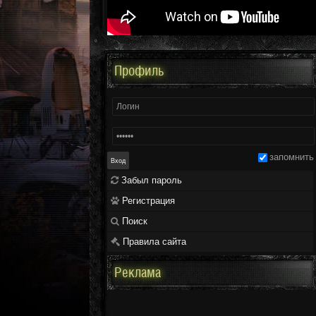
Профиль
запомнить
Забыл пароль
Регистрация
Поиск
Правила сайта
Реклама