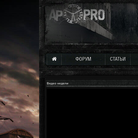
ФОРУМ
СТАТЬИ
Видео недели