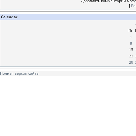
Добавлять комментарии могут
[
Ре
Calendar
Пн
1
8
15
22
29
Полная версия сайта