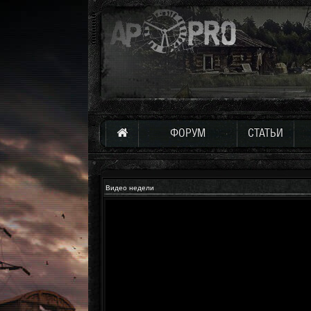
ФОРУМ
СТАТЬИ
Видео недели