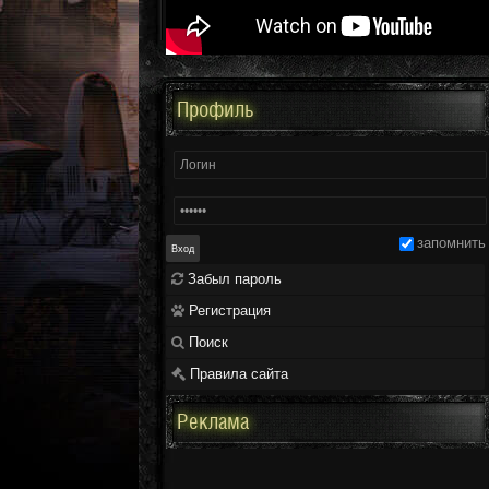
Профиль
запомнить
Забыл пароль
Регистрация
Поиск
Правила сайта
Реклама