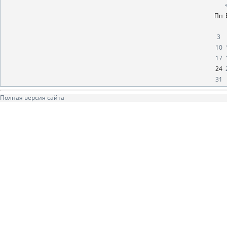
Пн
3
10
17
24
31
Полная версия сайта