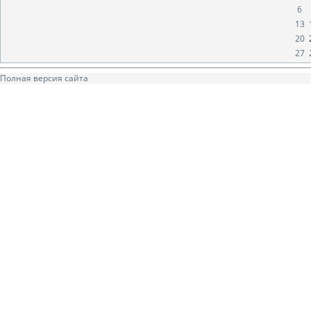
6
13
20
27
Полная версия сайта