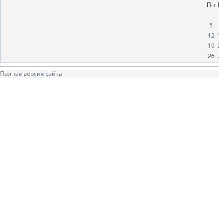
Пн
5
12
19
26
Полная версия сайта