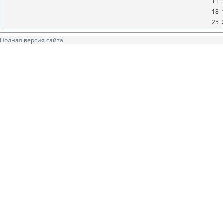
11
18
25
Полная версия сайта